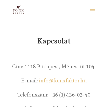
Kapcsolat
Cím: 1118 Budapest, Ménesi út 104.
E-mail:
info@fonixfaktor.hu
Telefonszám: +36 (1) 436-03-40