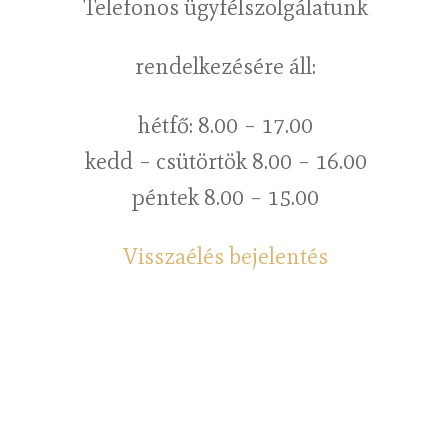
Telefonos ügyfélszolgálatunk
rendelkezésére áll:
hétfő: 8.00 – 17.00
kedd – csütörtök 8.00 – 16.00
péntek 8.00 – 15.00
Visszaélés bejelentés